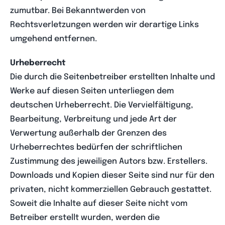
zumutbar. Bei Bekanntwerden von
Rechtsverletzungen werden wir derartige Links
umgehend entfernen.
Urheberrecht
Die durch die Seitenbetreiber erstellten Inhalte und
Werke auf diesen Seiten unterliegen dem
deutschen Urheberrecht. Die Vervielfältigung,
Bearbeitung, Verbreitung und jede Art der
Verwertung außerhalb der Grenzen des
Urheberrechtes bedürfen der schriftlichen
Zustimmung des jeweiligen Autors bzw. Erstellers.
Downloads und Kopien dieser Seite sind nur für den
privaten, nicht kommerziellen Gebrauch gestattet.
Soweit die Inhalte auf dieser Seite nicht vom
Betreiber erstellt wurden, werden die