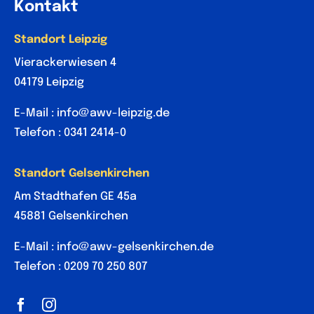
Kontakt
Standort Leipzig
Vierackerwiesen 4
04179 Leipzig
E-Mail :
info@awv-leipzig.de
Telefon :
0341 2414-0
Standort Gelsenkirchen
Am Stadthafen GE 45a
45881 Gelsenkirchen
E-Mail :
info@awv-gelsenkirchen.de
Telefon :
0209 70 250 807