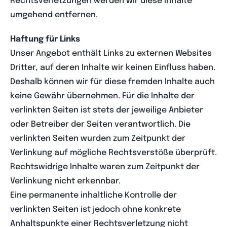
Rechtsverletzungen werden wir diese Inhalte
umgehend entfernen.
Haftung für Links
Unser Angebot enthält Links zu externen Websites
Dritter, auf deren Inhalte wir keinen Einfluss haben.
Deshalb können wir für diese fremden Inhalte auch
keine Gewähr übernehmen. Für die Inhalte der
verlinkten Seiten ist stets der jeweilige Anbieter
oder Betreiber der Seiten verantwortlich. Die
verlinkten Seiten wurden zum Zeitpunkt der
Verlinkung auf mögliche Rechtsverstöße überprüft.
Rechtswidrige Inhalte waren zum Zeitpunkt der
Verlinkung nicht erkennbar.
Eine permanente inhaltliche Kontrolle der
verlinkten Seiten ist jedoch ohne konkrete
Anhaltspunkte einer Rechtsverletzung nicht