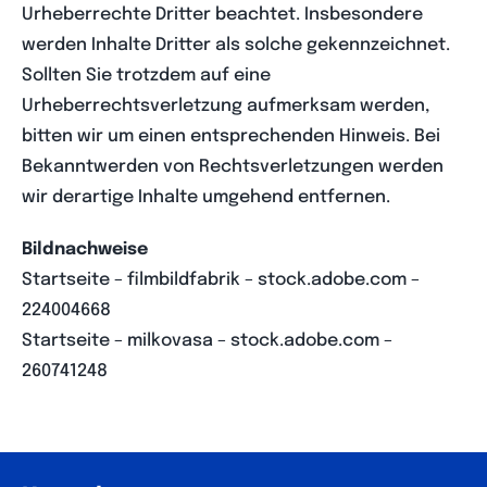
Urheberrechte Dritter beachtet. Insbesondere
werden Inhalte Dritter als solche gekennzeichnet.
Sollten Sie trotzdem auf eine
Urheberrechtsverletzung aufmerksam werden,
bitten wir um einen entsprechenden Hinweis. Bei
Bekanntwerden von Rechtsverletzungen werden
wir derartige Inhalte umgehend entfernen.
Bildnachweise
Startseite – filmbildfabrik – stock.adobe.com –
224004668
Startseite – milkovasa – stock.adobe.com –
260741248