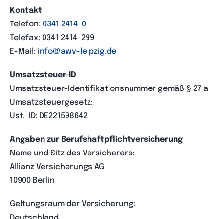
Kontakt
Telefon:
0341 2414-0
Kontakt
Telefax: 0341 2414-299
E-Mail:
info@awv-leipzig.de
Karriere
Umsatzsteuer-ID
Umsatzsteuer-Identifikationsnummer gemäß § 27 a
Umsatzsteuergesetz:
Ust.-ID: DE221598642
Angaben zur Berufshaftpflichtversicherung
Name und Sitz des Versicherers:
Allianz Versicherungs AG
10900 Berlin
Geltungsraum der Versicherung:
Deutschland