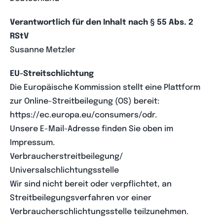
Verantwortlich für den Inhalt nach § 55 Abs. 2
RStV
Susanne Metzler
EU-Streitschlichtung
Die Europäische Kommission stellt eine Plattform
zur Online-Streitbeilegung (OS) bereit:
https://ec.europa.eu/consumers/odr.
Unsere E-Mail-Adresse finden Sie oben im
Impressum.
Verbraucherstreitbeilegung/
Universalschlichtungsstelle
Wir sind nicht bereit oder verpflichtet, an
Streitbeilegungsverfahren vor einer
Verbraucherschlichtungsstelle teilzunehmen.