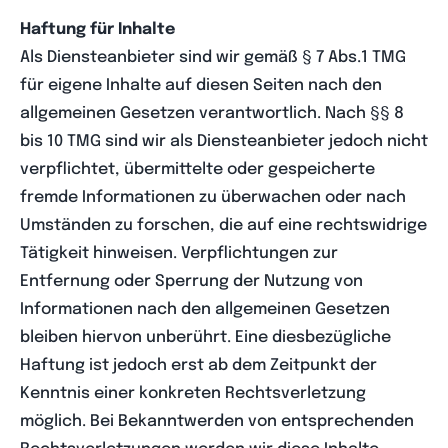
Haftung für Inhalte
Als Diensteanbieter sind wir gemäß § 7 Abs.1 TMG
für eigene Inhalte auf diesen Seiten nach den
allgemeinen Gesetzen verantwortlich. Nach §§ 8
bis 10 TMG sind wir als Diensteanbieter jedoch nicht
verpflichtet, übermittelte oder gespeicherte
fremde Informationen zu überwachen oder nach
Umständen zu forschen, die auf eine rechtswidrige
Tätigkeit hinweisen. Verpflichtungen zur
Entfernung oder Sperrung der Nutzung von
Informationen nach den allgemeinen Gesetzen
bleiben hiervon unberührt. Eine diesbezügliche
Haftung ist jedoch erst ab dem Zeitpunkt der
Kenntnis einer konkreten Rechtsverletzung
möglich. Bei Bekanntwerden von entsprechenden